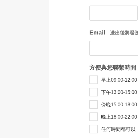
Email
送出後將發
方便與您聯繫時間？
早上09:00-12:00
下午13:00-15:00
傍晚15:00-18:00
晚上18:00-22:00
任何時間都可以